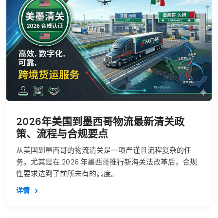
2026年美国到墨西哥物流最新清关政
策、流程与合规要点
从美国到墨西哥的物流清关是一项严谨且流程复杂的任
务。尤其是在 2026 年墨西哥推行新海关法改革后，合规
性要求达到了前所未有的高度。
详情