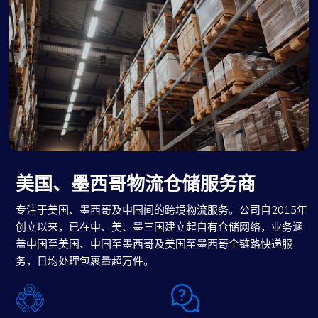
美国、墨西哥物流仓储服务商
专注于美国、墨西哥及中国间的跨境物流服务。公司自2015年
创立以来，已在中、美、墨三国建立起自有仓储网络，业务涵
盖中国至美国、中国至墨西哥及美国至墨西哥全链路快递服
务，日均处理包裹量超万件。