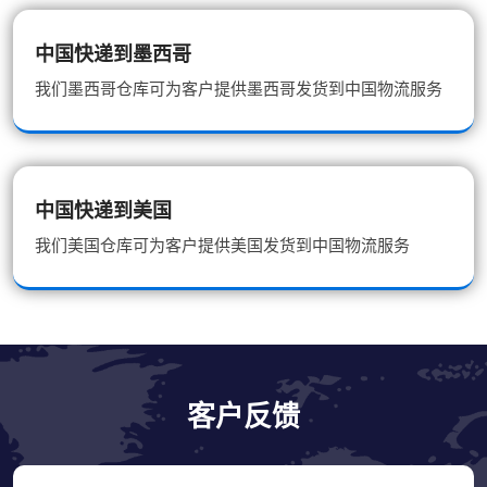
中国快递到墨西哥
我们墨西哥仓库可为客户提供墨西哥发货到中国物流服务
中国快递到美国
我们美国仓库可为客户提供美国发货到中国物流服务
客户反馈