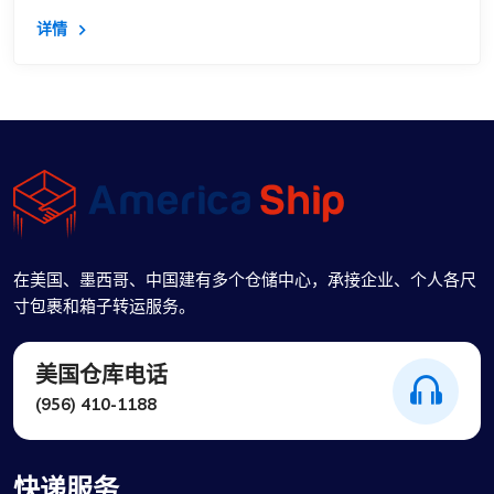
详情
在美国、墨西哥、中国建有多个仓储中心，承接企业、个人各尺
寸包裹和箱子转运服务。
美国仓库电话
(956) 410-1188
快递服务