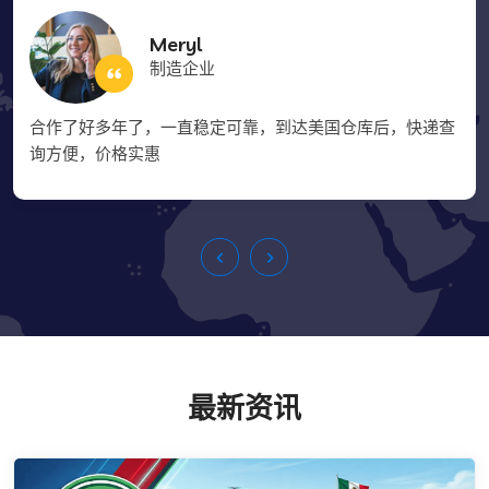
Meryl
制造企业
合作了好多年了，一直稳定可靠，到达美国仓库后，快递查
询方便，价格实惠
最新资讯