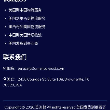
美国到中国物流服务
美国到墨西哥物流服务
墨西哥到美国物流服务
中国到美国跨境物流
美国发货到墨西哥
联系我们
邮箱：service(at)america-post.com
美仓：2450 Courage St. Suite 108, Brownsville, TX
78520,USA
Copyright © 2026.美洲邮 All rights reserved.美国发货到墨西哥