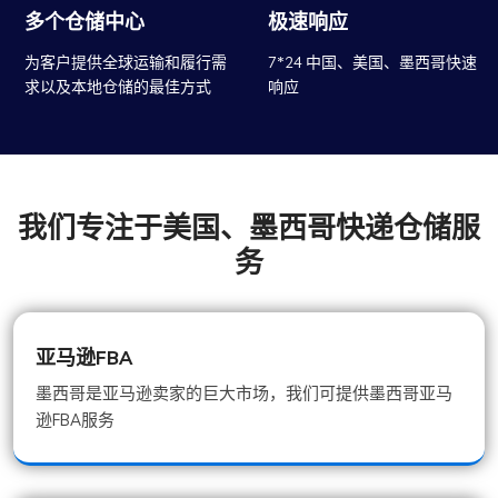
多个仓储中心
极速响应
为客户提供全球运输和履行需
7*24 中国、美国、墨西哥快速
求以及本地仓储的最佳方式
响应
我们专注于美国、墨西哥快递仓储服
务
亚马逊FBA
墨西哥是亚马逊卖家的巨大市场，我们可提供墨西哥亚马
逊FBA服务