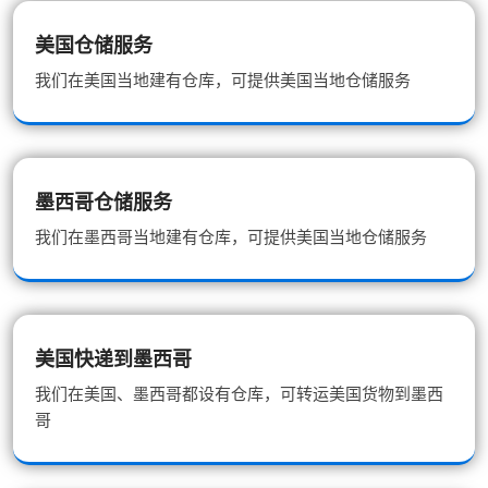
美国仓储服务
我们在美国当地建有仓库，可提供美国当地仓储服务
墨西哥仓储服务
我们在墨西哥当地建有仓库，可提供美国当地仓储服务
美国快递到墨西哥
我们在美国、墨西哥都设有仓库，可转运美国货物到墨西
哥