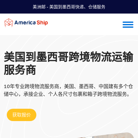
美洲邮 - 美国到墨西哥快递、仓储服务
美国到墨西哥跨境物流运输
服务商
10年专业跨境物流服务商，美国、墨西哥、中国建有多个仓
储中心，承接企业、个人各尺寸包裹和箱子跨境物流服务。
获取报价