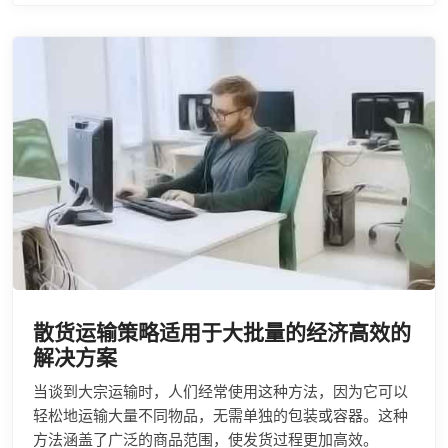
散货运输策略适用于大批量的经济高效的
解决方案
当谈到大宗运输时，人们经常使用这种方法，因为它可以
轻松地运输大量不同物品，无需单独的包装或容器。这种
方法涵盖了广泛的商品范围，使发货过程更加高效。